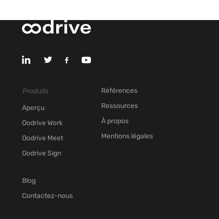
Références
Produits
Ressources
Aperçu
À propos
Oodrive Work
Mentions légales
Oodrive Meet
Oodrive Sign
Blog
Contactez-nous