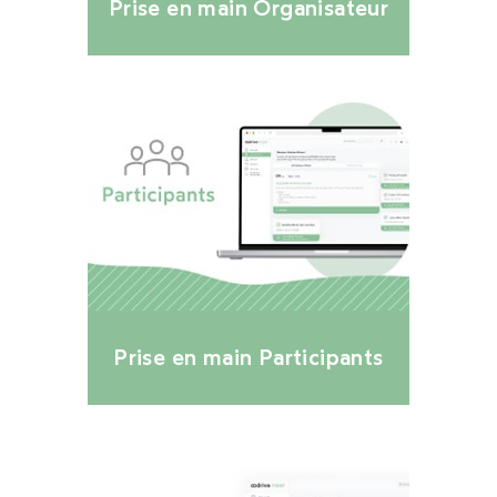
Prise en main Organisateur
Prise en main Participants