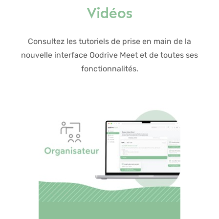
Vidéos
Consultez les tutoriels de prise en main de la
nouvelle interface Oodrive Meet et de toutes ses
fonctionnalités.