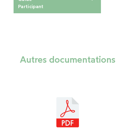
Participant
Autres documentations