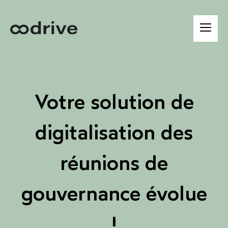
Votre solution de
digitalisation des
réunions de
gouvernance évolue
!