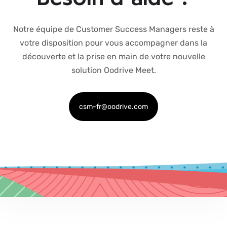
Notre équipe de Customer Success Managers reste à
votre disposition pour vous accompagner dans la
découverte et la prise en main de votre nouvelle
solution Oodrive Meet.
csm-fr@oodrive.com