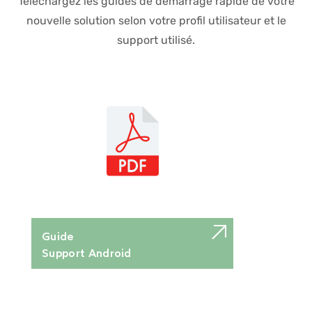
Téléchargez les guides de démarrage rapide de votre
nouvelle solution selon votre profil utilisateur et le
support utilisé.
Guide
Support Android