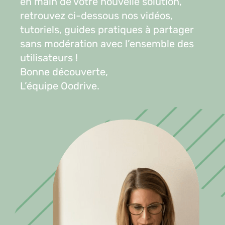
en main de votre nouvelle solution,
retrouvez ci-dessous nos vidéos,
tutoriels, guides pratiques à partager
sans modération avec l’ensemble des
utilisateurs !
Bonne découverte,
L’équipe Oodrive.