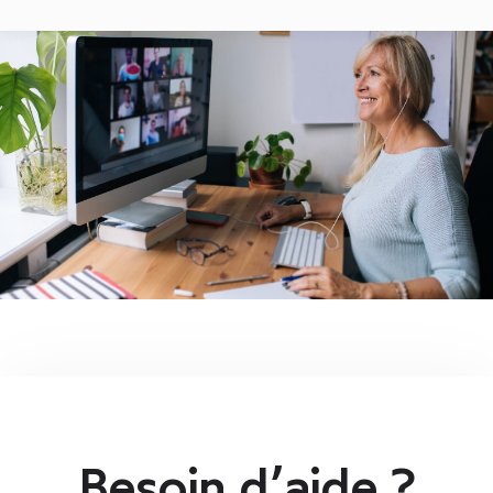
Besoin d’aide ?