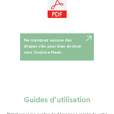
Ne manquez aucune des
étapes clés pour bien évoluer
vers Oodrive Meet.
Guides d’utilisation