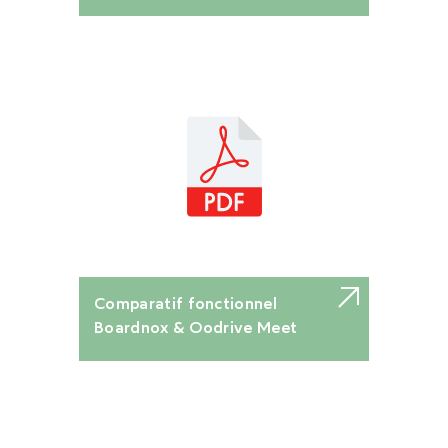
Comparatif fonctionnel
Boardnox & Oodrive Meet