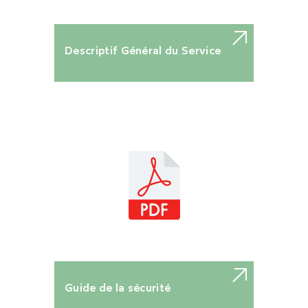
Descriptif Général du Service
Guide de la sécurité