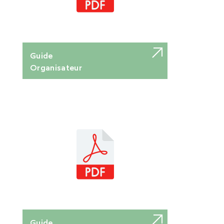
Guide
Organisateur
Guide