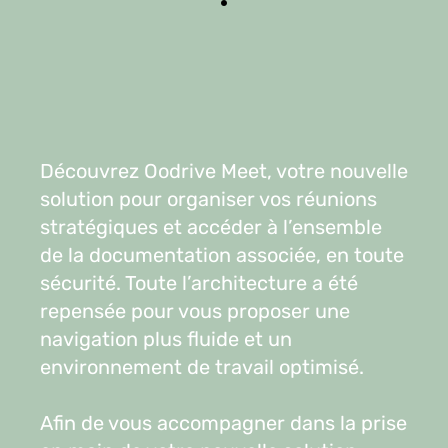
Découvrez Oodrive Meet, votre nouvelle
solution pour organiser vos réunions
stratégiques et accéder à l’ensemble
de la documentation associée, en toute
sécurité. Toute l’architecture a été
repensée pour vous proposer une
navigation plus fluide et un
environnement de travail optimisé.
Afin de vous accompagner dans la prise