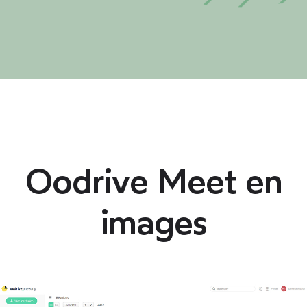
Oodrive Meet en
images