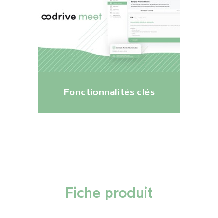
Fonctionnalités clés
Fiche produit