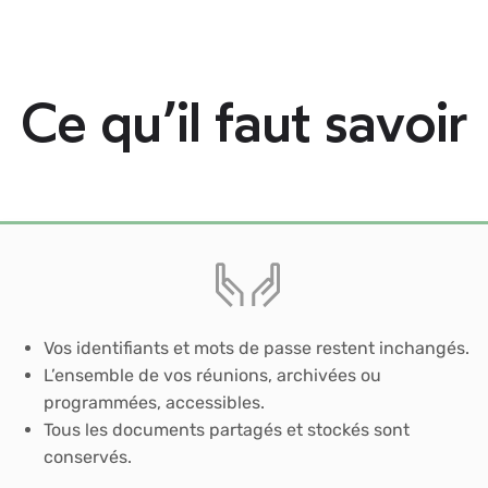
Ce qu’il faut savoir
Vos identifiants et mots de passe restent inchangés.
L’ensemble de vos réunions, archivées ou
programmées, accessibles.
Tous les documents partagés et stockés sont
conservés.