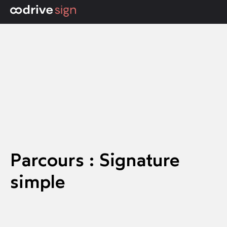
Parcours : Signature
simple