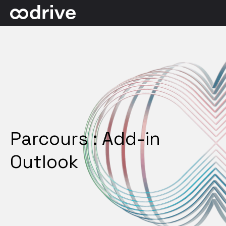
Parcours : Add-in
Outlook